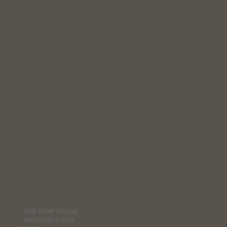
Wall Street Journal
Washington Post