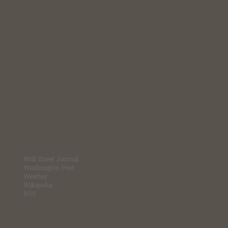
Wall Street Journal
Washington Post
Weather
Wikipedia
RSS