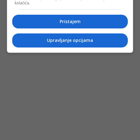
kolačića.
Pristajem
Upravljanje opcijama