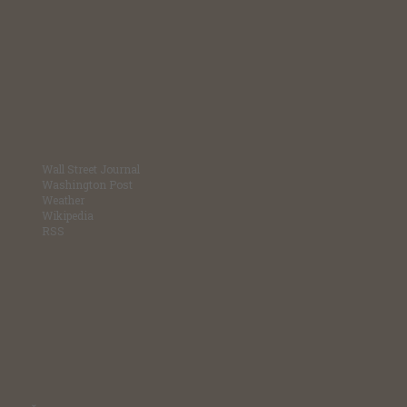
Wall Street Journal
Washington Post
Weather
Wikipedia
RSS