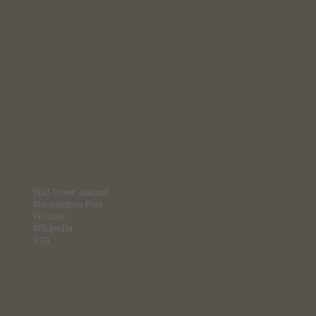
Wall Street Journal
Washington Post
Weather
Wikipedia
RSS