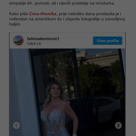
simpatije bh. javnosti, ali i njenih pratitelja na mrežama.
Kako piše
Crna-Hronika
, prije nekoliko dana proslavila je i
rođendan na američkom tlu i objavila fotografije u zavodljivoj
haljini.