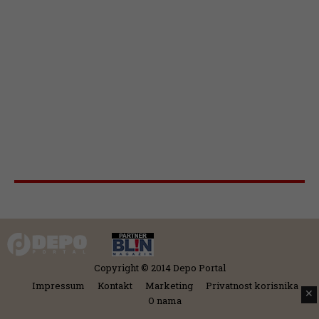
Copyright © 2014 Depo Portal
Impressum
Kontakt
Marketing
Privatnost korisnika
✕
O nama