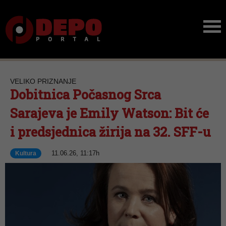
VELIKO PRIZNANJE
Dobitnica Počasnog Srca
Sarajeva je Emily Watson: Bit će
i predsjednica žirija na 32. SFF-u
11.06.26, 11:17h
Kultura