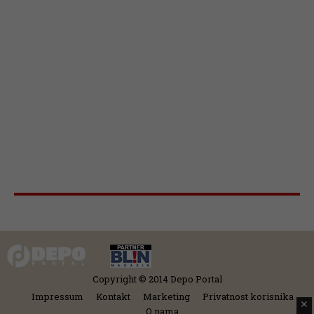
Copyright © 2014 Depo Portal
Impressum
Kontakt
Marketing
Privatnost korisnika
✕
O nama