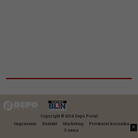
Copyright © 2014 Depo Portal
Impressum
Kontakt
Marketing
Privatnost korisnika
✕
O nama