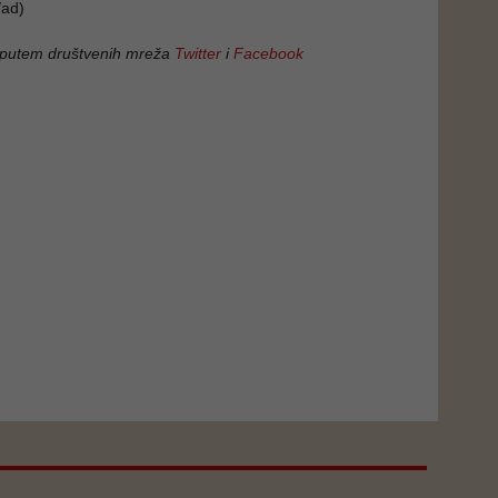
ad)
 putem društvenih mreža
Twitter
i
Facebook