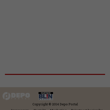
Copyright © 2014 Depo Portal