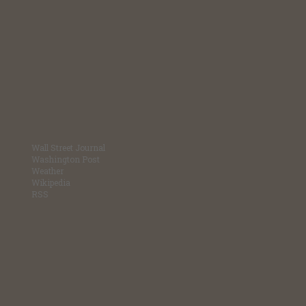
Wall Street Journal
Washington Post
Weather
Wikipedia
RSS