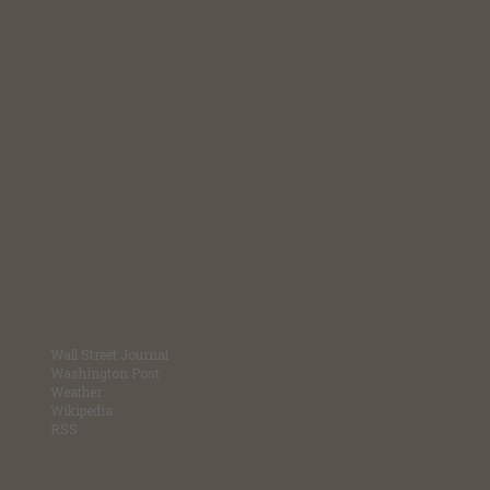
Wall Street Journal
Washington Post
Weather
Wikipedia
RSS