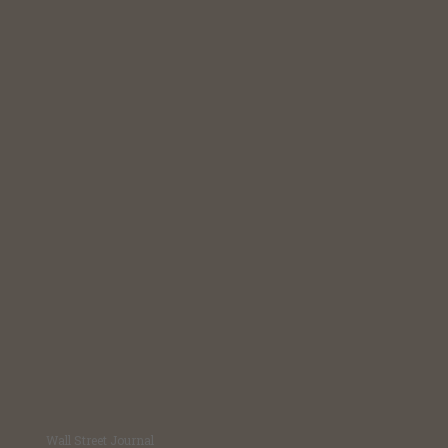
Wall Street Journal