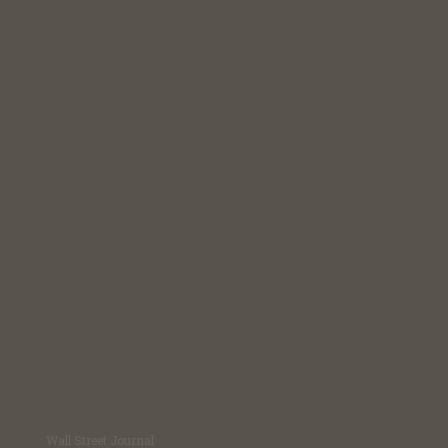
Wall Street Journal