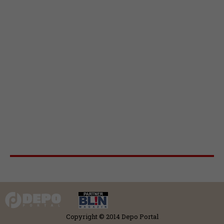
Copyright © 2014 Depo Portal