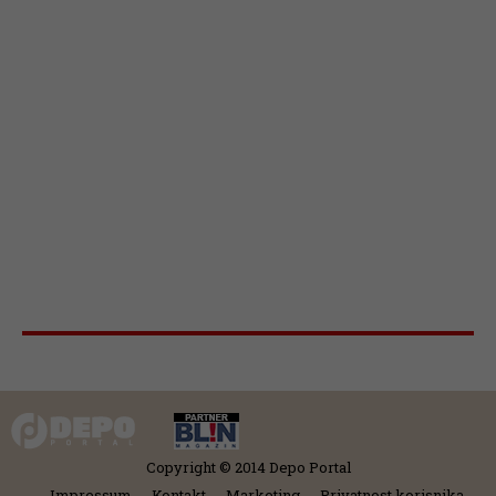
Copyright © 2014 Depo Portal
Impressum
Kontakt
Marketing
Privatnost korisnika